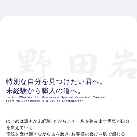
特別な自分を見つけたい君へ。
未経験から職人の道へ。
To You Who Want to Discover a Special Version of Yourself.
From No Experience to a Skilled Craftsperson.
はじめは誰もが未経験､だからこそ一歩を踏み出す勇気が自分
を変えていく。
伝統を受け継ぎながら技を磨き､お客様の喜びを肌で感じる