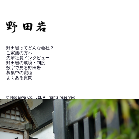
野田岩ってどんな会社？
ご家族の方へ
先輩社員インタビュー
野田岩の環境・制度
数字で見る野田岩
募集中の職種
よくある質問
© Nodaiwa Co., Ltd. All rights reserved.