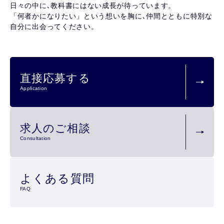
日々の中に､教科書にはない成長が待っています。
「何者かになりたい」という想いを胸に､仲間とともに特別な
自分に出会ってください。
直接応募する
Application
求人のご相談
Consultation
よくある質問
FAQ