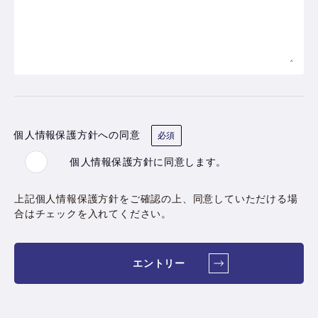
個人情報保護方針への同意
必須
個人情報保護方針
に同意します。
上記個人情報保護方針をご確認の上、同意していただける場
合はチェックを入れてください。